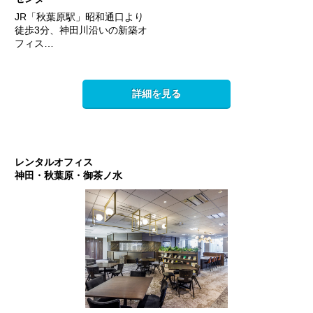
JR「秋葉原駅」昭和通口より
徒歩3分、神田川沿いの新築オ
フィス…
詳細を見る
レンタルオフィス
神田・秋葉原・御茶ノ水