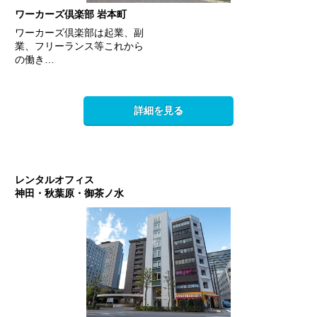
ワーカーズ倶楽部 岩本町
ワーカーズ倶楽部は起業、副
業、フリーランス等これから
の働き…
詳細を見る
レンタルオフィス
神田・秋葉原・御茶ノ水