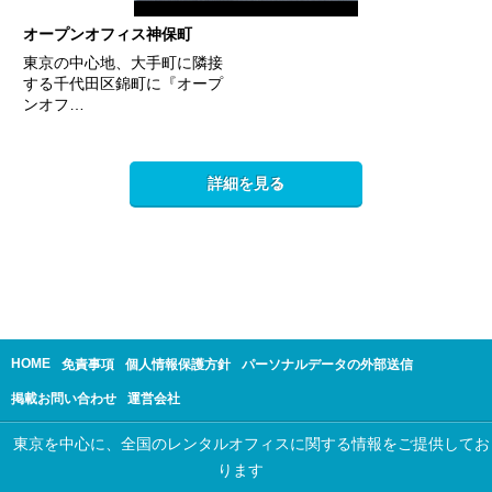
オープンオフィス神保町
東京の中心地、大手町に隣接
する千代田区錦町に『オープ
ンオフ…
詳細を見る
HOME
免責事項
個人情報保護方針
パーソナルデータの外部送信
掲載お問い合わせ
運営会社
東京を中心に、全国のレンタルオフィスに関する情報をご提供してお
ります