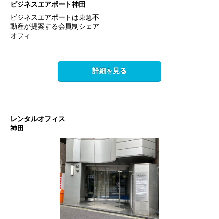
ビジネスエアポート神田
ビジネスエアポートは東急不
動産が提案する会員制シェア
オフィ…
詳細を見る
レンタルオフィス
神田