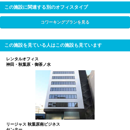
この施設に関連する別のオフィスタイプ
コワーキングプランを見る
この施設を見ている人はこの施設も見ています
レンタルオフィス
神田・秋葉原・御茶ノ水
リージャス 秋葉原南ビジネス
センター