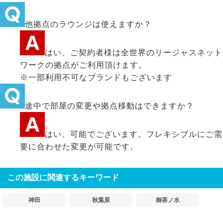
他拠点のラウンジは使えますか？
はい、ご契約者様は全世界のリージャスネット
ワークの拠点がご利用頂けます。
※一部利用不可なブランドもございます
途中で部屋の変更や拠点移動はできますか？
はい、可能でございます。フレキシブルにご需
要に合わせた変更が可能です。
この施設に関連するキーワード
神田
秋葉原
御茶ノ水