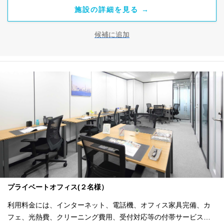
施設の詳細を見る →
候補に追加
プライベートオフィス(２名様）
利用料金には、インターネット、電話機、オフィス家具完備、カ
フェ、光熱費、クリーニング費用、受付対応等の付帯サービスす