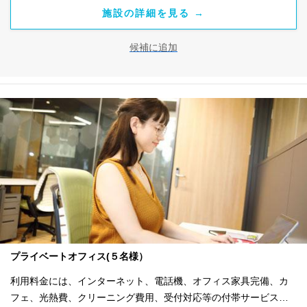
施設の詳細を見る →
候補に追加
プライベートオフィス(５名様）
利用料金には、インターネット、電話機、オフィス家具完備、カ
フェ、光熱費、クリーニング費用、受付対応等の付帯サービスす