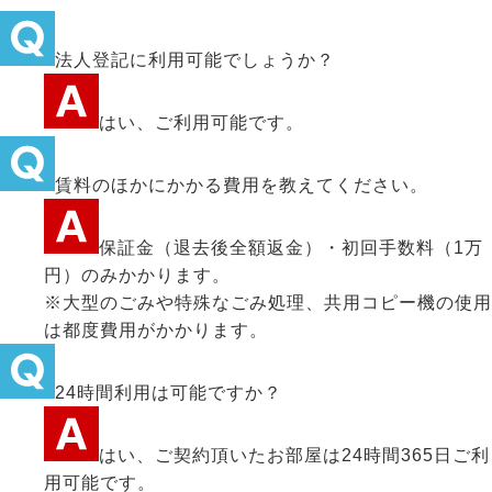
法人登記に利用可能でしょうか？
はい、ご利用可能です。
賃料のほかにかかる費用を教えてください。
保証金（退去後全額返金）・初回手数料（1万
円）のみかかります。
※大型のごみや特殊なごみ処理、共用コピー機の使用
は都度費用がかかります。
24時間利用は可能ですか？
はい、ご契約頂いたお部屋は24時間365日ご利
用可能です。