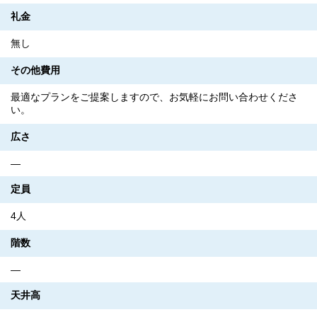
礼金
無し
その他費用
最適なプランをご提案しますので、お気軽にお問い合わせくださ
い。
広さ
―
定員
4人
階数
―
天井高