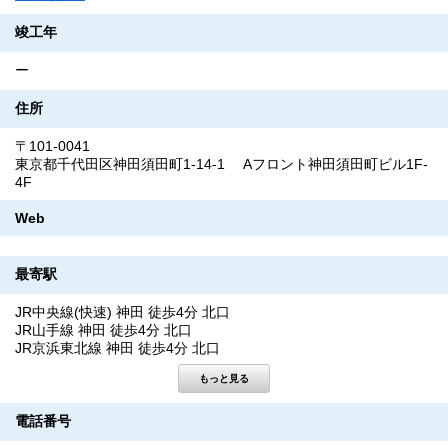
竣工年
ー
住所
〒101-0041
東京都千代田区神田須田町1-14-1 Aフロント神田須田町ビル1F-
4F
Web
最寄駅
JR中央線(快速) 神田 徒歩4分 北口
JR山手線 神田 徒歩4分 北口
JR京浜東北線 神田 徒歩4分 北口
電話番号