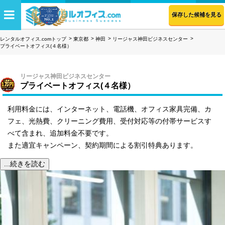
保存した候補を見る
レンタルオフィス.comトップ
東京都
神田
リージャス神田ビジネスセンター
プライベートオフィス(４名様）
リージャス神田ビジネスセンター
プライベートオフィス(４名様）
利用料金には、インターネット、電話機、オフィス家具完備、カ
フェ、光熱費、クリーニング費用、受付対応等の付帯サービスす
べて含まれ、追加料金不要です。
また適宜キャンペーン、契約期間による割引特典あります。
...続きを読む