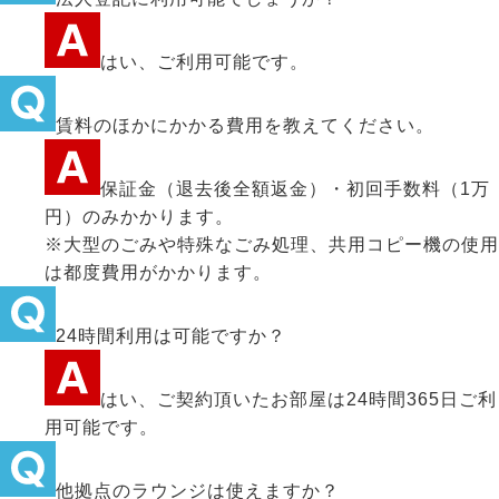
はい、ご利用可能です。
賃料のほかにかかる費用を教えてください。
保証金（退去後全額返金）・初回手数料（1万
円）のみかかります。
※大型のごみや特殊なごみ処理、共用コピー機の使用
は都度費用がかかります。
24時間利用は可能ですか？
はい、ご契約頂いたお部屋は24時間365日ご利
用可能です。
他拠点のラウンジは使えますか？