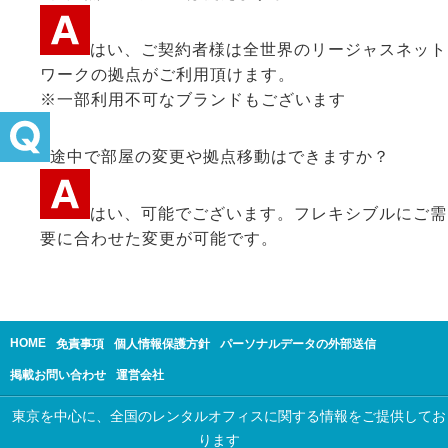
はい、ご契約者様は全世界のリージャスネット
ワークの拠点がご利用頂けます。
※一部利用不可なブランドもございます
途中で部屋の変更や拠点移動はできますか？
はい、可能でございます。フレキシブルにご需
要に合わせた変更が可能です。
HOME
免責事項
個人情報保護方針
パーソナルデータの外部送信
掲載お問い合わせ
運営会社
東京を中心に、全国のレンタルオフィスに関する情報をご提供してお
ります