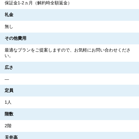
保証金1-2ヵ月（解約時全額返金）
礼金
無し
その他費用
最適なプランをご提案しますので、お気軽にお問い合わせくださ
い。
広さ
―
定員
1人
階数
2階
天井高