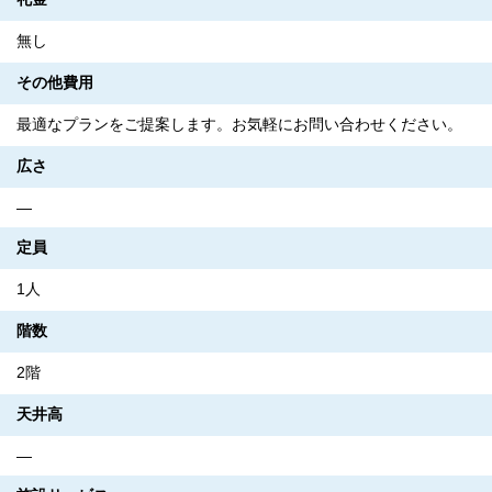
無し
その他費用
最適なプランをご提案します。お気軽にお問い合わせください。
広さ
―
定員
1人
階数
2階
天井高
―