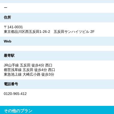
ー
住所
〒141-0031
東京都品川区西五反田1-26-2 五反田サンハイツビル 2F
Web
最寄駅
JR山手線 五反田 徒歩4分 西口
都営浅草線 五反田 徒歩4分 西口
東急池上線 大崎広小路 徒歩3分
電話番号
0120-965-412
その他のプラン