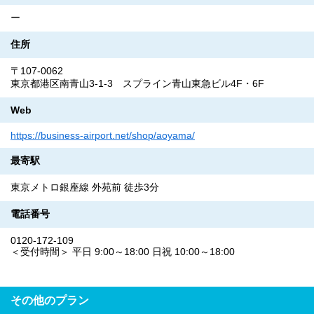
ー
住所
〒107-0062
東京都港区南青山3-1-3 スプライン青山東急ビル4F・6F
Web
https://business-airport.net/shop/aoyama/
最寄駅
東京メトロ銀座線 外苑前 徒歩3分
電話番号
0120-172-109
＜受付時間＞ 平日 9:00～18:00 日祝 10:00～18:00
その他のプラン