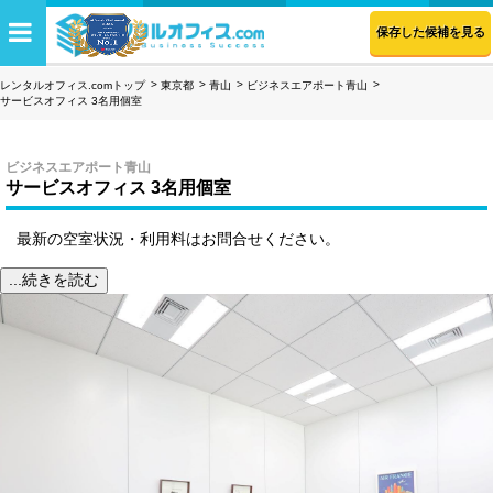
保存した候補を見る
レンタルオフィス.comトップ
東京都
青山
ビジネスエアポート青山
サービスオフィス 3名用個室
ビジネスエアポート青山
サービスオフィス 3名用個室
最新の空室状況・利用料はお問合せください。
...続きを読む