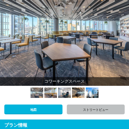
コワーキングスペース
地図
ストリートビュー
プラン情報