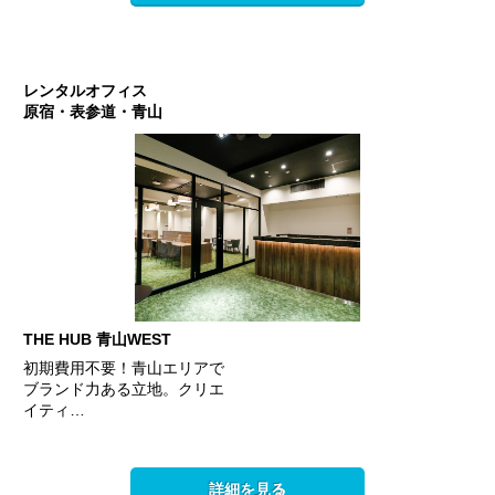
レンタルオフィス
原宿・表参道・青山
THE HUB 青山WEST
初期費用不要！青山エリアで
ブランド力ある立地。クリエ
イティ…
詳細を見る