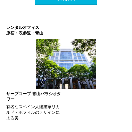
レンタルオフィス
原宿・表参道・青山
サーブコープ 青山パラシオタ
ワー
有名なスペイン人建築家リカ
ルド・ボフィルのデザインに
よる美…