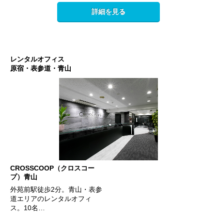
詳細を見る
レンタルオフィス
原宿・表参道・青山
CROSSCOOP（クロスコー
プ）青山
外苑前駅徒歩2分。青山・表参
道エリアのレンタルオフィ
ス。10名…