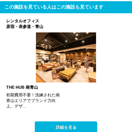
この施設を見ている人はこの施設も見ています
レンタルオフィス
原宿・表参道・青山
THE HUB 南青山
初期費用不要！洗練された南
青山エリアでブランド力向
上。デザ…
詳細を見る