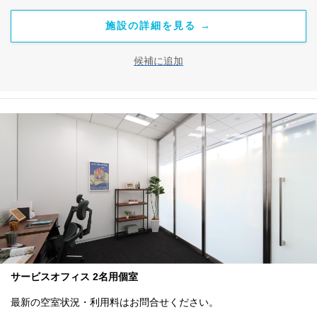
施設の詳細を見る →
候補に追加
サービスオフィス 2名用個室
最新の空室状況・利用料はお問合せください。