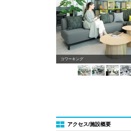
コワーキング
アクセス/施設概要