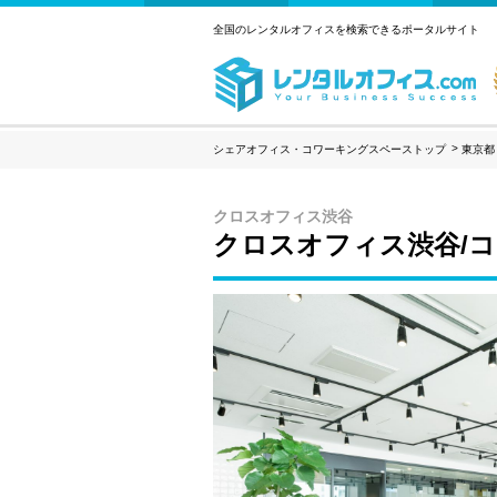
全国のレンタルオフィスを検索できるポータルサイト
シェアオフィス・コワーキングスペーストップ
東京都
クロスオフィス渋谷
クロスオフィス渋谷/