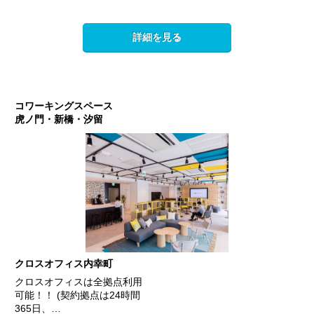
詳細を見る
コワーキングスペース
虎ノ門・新橋・汐留
クロスオフィス内幸町
クロスオフィスは全拠点利用
可能！！ (契約拠点は24時間
365日、…