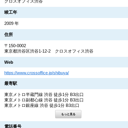
クロスオフィス渋谷
竣工年
2009 年
住所
〒150-0002
東京都渋谷区渋谷1-12-2 クロスオフィス渋谷
Web
https://www.crossoffice.jp/shibuya/
最寄駅
東京メトロ半蔵門線 渋谷 徒歩1分 B3出口
東京メトロ副都心線 渋谷 徒歩1分 B3出口
東京メトロ銀座線 渋谷 徒歩1分 B3出口
電話番号