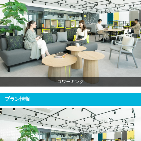
コワーキング
プラン情報