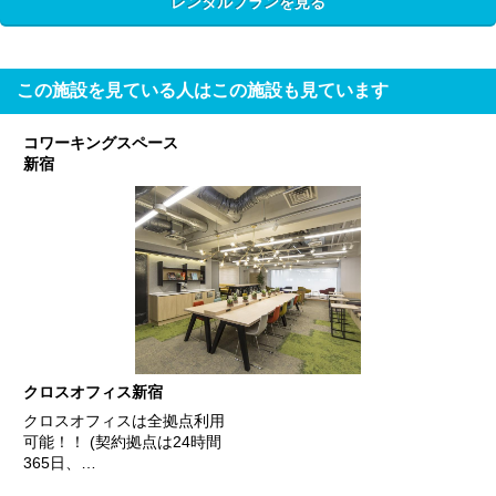
レンタルプランを見る
この施設を見ている人はこの施設も見ています
コワーキングスペース
新宿
クロスオフィス新宿
クロスオフィスは全拠点利用
可能！！ (契約拠点は24時間
365日、…