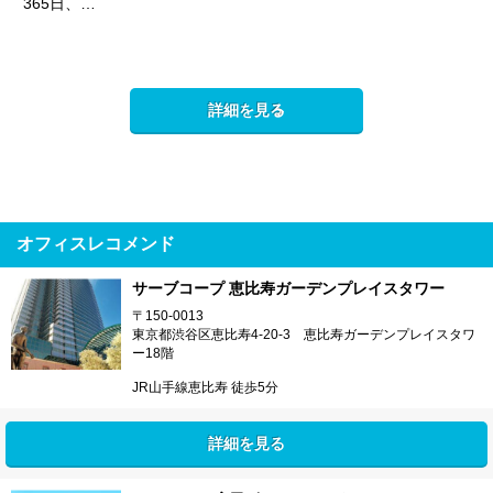
365日、…
詳細を見る
オフィスレコメンド
サーブコープ 恵比寿ガーデンプレイスタワー
〒150-0013
東京都渋谷区恵比寿4-20-3 恵比寿ガーデンプレイスタワ
ー18階
JR山手線恵比寿 徒歩5分
詳細を見る