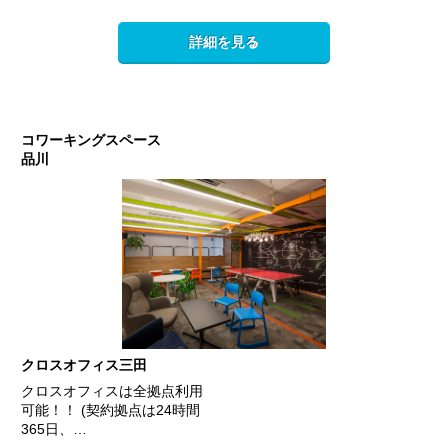
詳細を見る
コワーキングスペース
品川
クロスオフィス三田
クロスオフィスは全拠点利用
可能！！ (契約拠点は24時間
365日、…