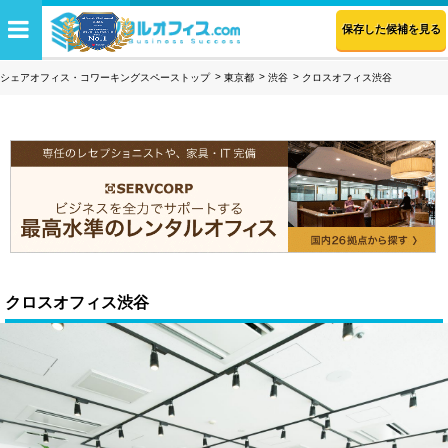
保存した候補を見る
シェアオフィス・コワーキングスペーストップ
東京都
渋谷
クロスオフィス渋谷
クロスオフィス渋谷