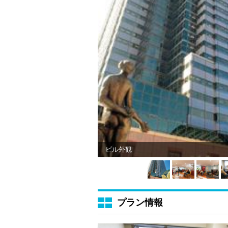
ビル外観
プラン情報