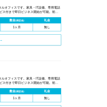
ルオフィスです。家具・IT設備、専用電話
ービス付きで即日ビジネス開始が可能。初期
1ヶ月から契約でき、柔軟な働き方に対応し
敷金
礼金
(保証金)
1ヶ月
無し
→
ルオフィスです。家具・IT設備、専用電話
ービス付きで即日ビジネス開始が可能。初期
1ヶ月から契約でき、柔軟な働き方に対応し
敷金
礼金
(保証金)
1ヶ月
無し