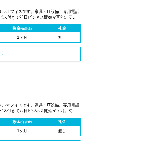
ルオフィスです。家具・IT設備、専用電話
ービス付きで即日ビジネス開始が可能。初期
1ヶ月から契約でき、柔軟な働き方に対応し
敷金
礼金
(保証金)
1ヶ月
無し
→
ルオフィスです。家具・IT設備、専用電話
ービス付きで即日ビジネス開始が可能。初期
1ヶ月から契約でき、柔軟な働き方に対応し
敷金
礼金
(保証金)
1ヶ月
無し