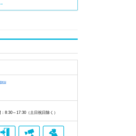
→
Hpxu
8:30～17:30（土日祝日除く）