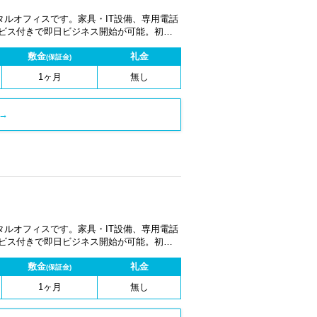
ルオフィスです。家具・IT設備、専用電話
ービス付きで即日ビジネス開始が可能。初期
1ヶ月から契約でき、柔軟な働き方に対応し
敷金
礼金
(保証金)
1ヶ月
無し
→
ルオフィスです。家具・IT設備、専用電話
ービス付きで即日ビジネス開始が可能。初期
1ヶ月から契約でき、柔軟な働き方に対応し
敷金
礼金
(保証金)
1ヶ月
無し