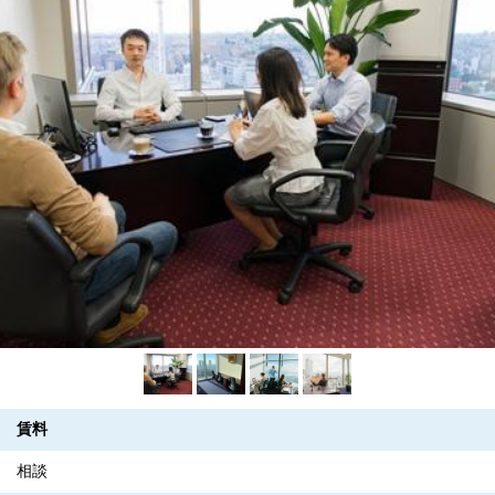
賃料
相談