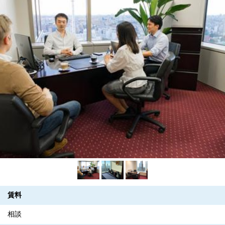
賃料
相談