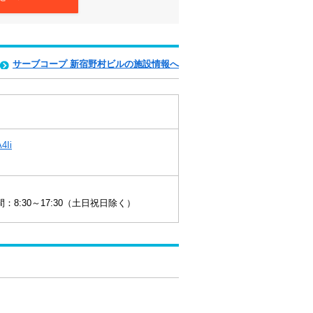
サーブコープ 新宿野村ビルの施設情報へ
A4Ii
8:30～17:30（土日祝日除く）