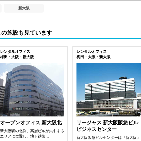
新大阪
この施設も見ています
レンタルオフィス
レンタルオフィス
梅田・大阪・新大阪
梅田・大阪・新大阪
オープンオフィス 新大阪北
リージャス 新大阪阪急ビル
ビジネスセンター
新大阪駅の北側、高層ビルが集中する
エリアに位置し、地下鉄御…
新大阪阪急ビルセンターは『新大阪』