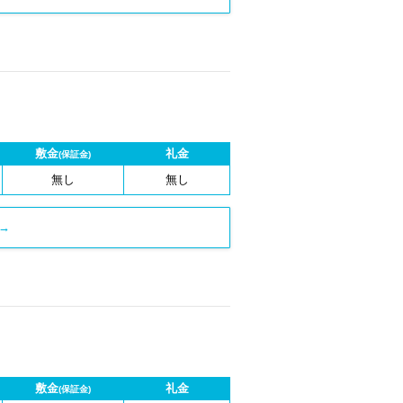
敷金
礼金
(保証金)
無し
無し
→
敷金
礼金
(保証金)