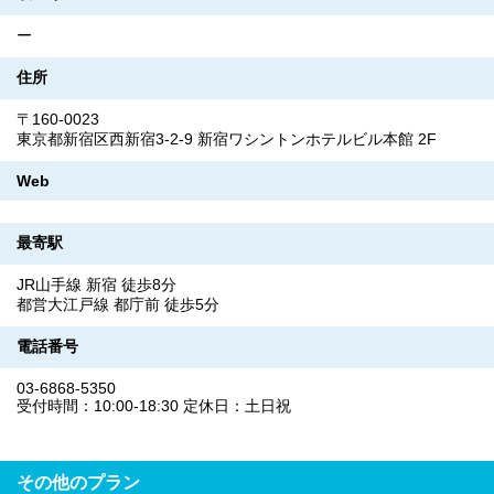
ー
住所
〒160-0023
東京都新宿区西新宿3-2-9 新宿ワシントンホテルビル本館 2F
Web
最寄駅
JR山手線 新宿 徒歩8分
都営大江戸線 都庁前 徒歩5分
電話番号
03-6868-5350
受付時間：10:00-18:30 定休日：土日祝
その他のプラン