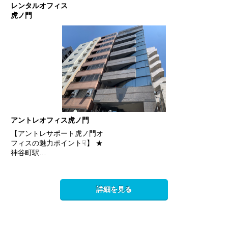
レンタルオフィス
虎ノ門
アントレオフィス虎ノ門
【アントレサポート虎ノ門オ
フィスの魅力ポイント☟】 ★
神谷町駅…
詳細を見る