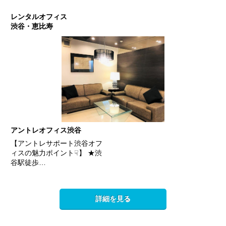
レンタルオフィス
渋谷・恵比寿
アントレオフィス渋谷
【アントレサポート渋谷オフ
ィスの魅力ポイント☟】 ★渋
谷駅徒歩…
詳細を見る