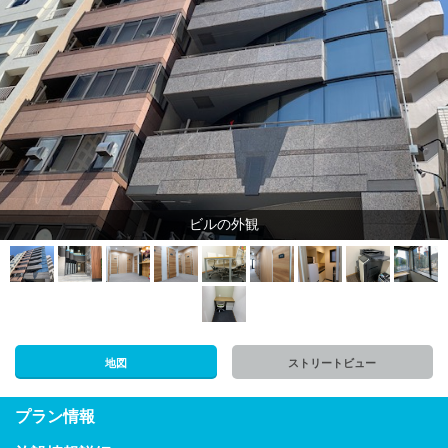
ビルの外観
地図
ストリートビュー
プラン情報