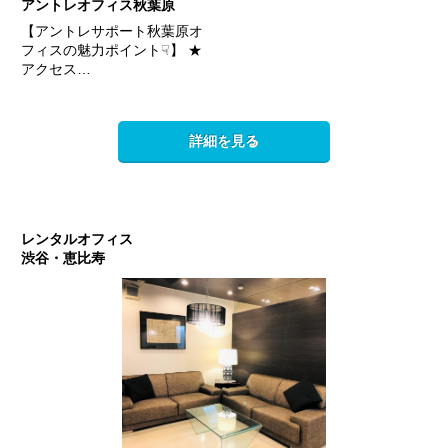
アントレオフィス秋葉原
【アントレサポート秋葉原オ
フィスの魅力ポイント☟】 ★
アクセス…
詳細を見る
レンタルオフィス
渋谷・恵比寿