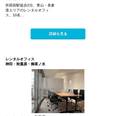
外苑前駅徒歩2分。青山・表参
道エリアのレンタルオフィ
ス。10名…
詳細を見る
レンタルオフィス
神田・秋葉原・御茶ノ水