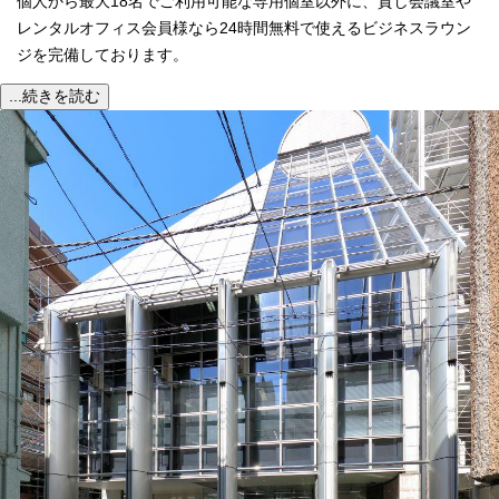
個人から最大18名でご利用可能な専用個室以外に、貸し会議室や
レンタルオフィス会員様なら24時間無料で使えるビジネスラウン
ジを完備しております。
...続きを読む