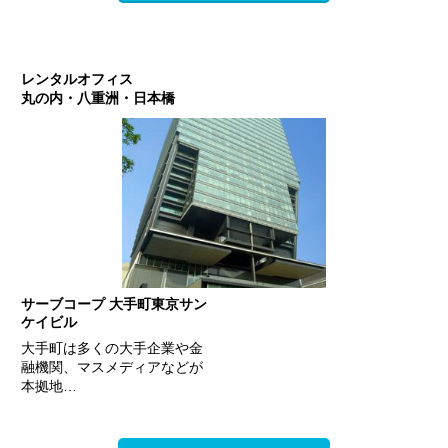
レンタルオフィス
丸の内・八重洲・日本橋
サーブコープ 大手町東京サン
ケイビル
大手町は多くの大手企業や金
融機関、マスメディアなどが
本拠地…