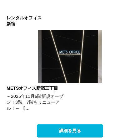
レンタルオフィス
新宿
METSオフィス新宿三丁目
～2025年11月6階新規オープ
ン！3階、7階もリニューア
ル！～ 【…
詳細を見る