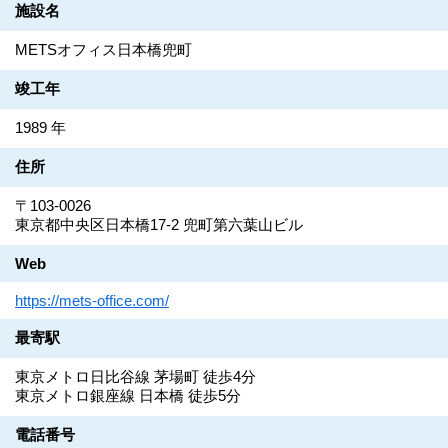
施設名
METSオフィス日本橋兜町
竣工年
1989 年
住所
〒103-0026
東京都中央区日本橋17-2 兜町第六葉山ビル
Web
https://mets-office.com/
最寄駅
東京メトロ日比谷線 茅場町 徒歩4分
東京メトロ銀座線 日本橋 徒歩5分
電話番号