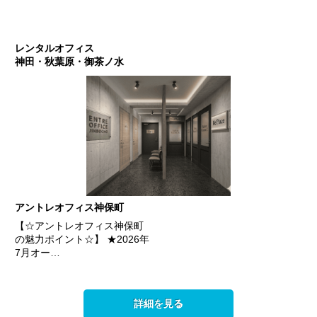
レンタルオフィス
神田・秋葉原・御茶ノ水
アントレオフィス神保町
【☆アントレオフィス神保町
の魅力ポイント☆】 ★2026年
7月オー…
詳細を見る