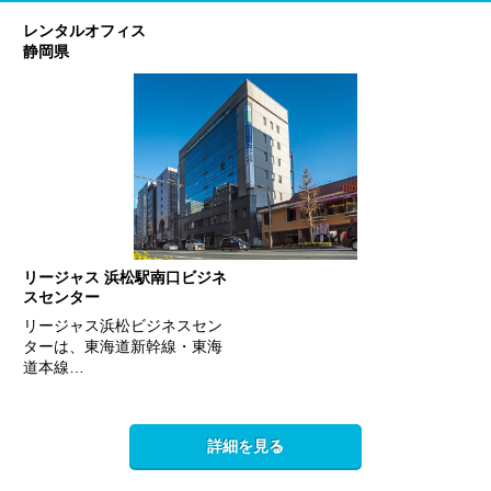
レンタルオフィス
静岡県
リージャス 浜松駅南口ビジネ
スセンター
リージャス浜松ビジネスセン
ターは、東海道新幹線・東海
道本線…
詳細を見る