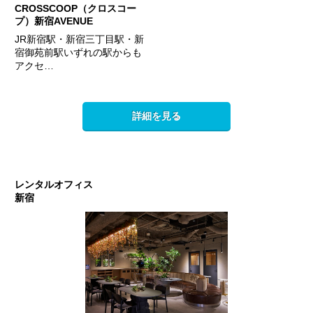
CROSSCOOP（クロスコー
プ）新宿AVENUE
JR新宿駅・新宿三丁目駅・新
宿御苑前駅いずれの駅からも
アクセ…
詳細を見る
レンタルオフィス
新宿