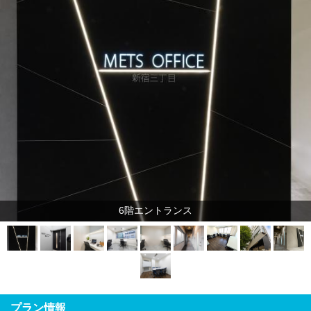
6階エントランス
プラン情報