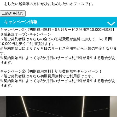
をしたい起業家の方にぜひお勧めしたいオフィスです。
...続きを読む
キャンペーン情報
キャンペーン①【初期費用無料＋6カ月サービス利用料10,000円減額】
６階新規オープンキャンペーン！
６階ご契約者様は今ならの全ての初期費用が無料に加えて、6ヶ月間
10,000円お安くご利用頂けます。
※契約開始日により７か月目のサービス利用料から正規の料金となりま
す。
※契約開始日によっては2か月目のサービス利用料が発生する場合があ
ります。
キャンペーン②【初期費用無料】初期費用無料キャンペーン！
７階ご契約者様は今なら初期費用無料でご利用頂けます。
※契約開始日によっては2か月目のサービス利用料が発生する場合があ
ります。