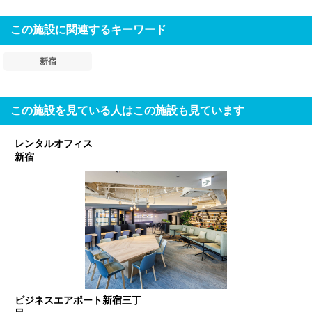
この施設に関連するキーワード
新宿
この施設を見ている人はこの施設も見ています
レンタルオフィス
新宿
ビジネスエアポート新宿三丁