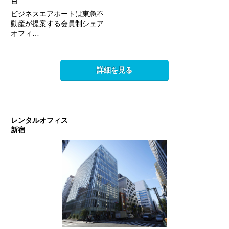
目
ビジネスエアポートは東急不
動産が提案する会員制シェア
オフィ…
詳細を見る
レンタルオフィス
新宿