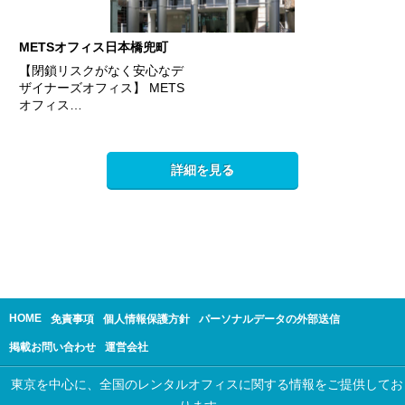
METSオフィス日本橋兜町
【閉鎖リスクがなく安心なデ
ザイナーズオフィス】 METS
オフィス…
詳細を見る
HOME
免責事項
個人情報保護方針
パーソナルデータの外部送信
掲載お問い合わせ
運営会社
東京を中心に、全国のレンタルオフィスに関する情報をご提供してお