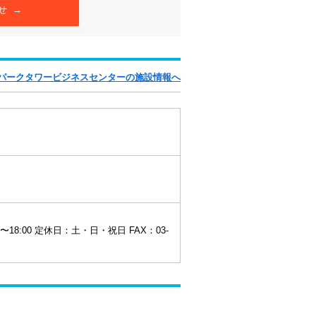
せ →
宿パークタワービジネスセンターの施設情報へ
〜18:00 定休日：土・日・祝日 FAX：03-