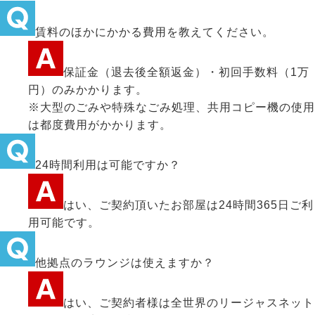
賃料のほかにかかる費用を教えてください。
保証金（退去後全額返金）・初回手数料（1万
円）のみかかります。
※大型のごみや特殊なごみ処理、共用コピー機の使用
は都度費用がかかります。
24時間利用は可能ですか？
はい、ご契約頂いたお部屋は24時間365日ご利
用可能です。
他拠点のラウンジは使えますか？
はい、ご契約者様は全世界のリージャスネット