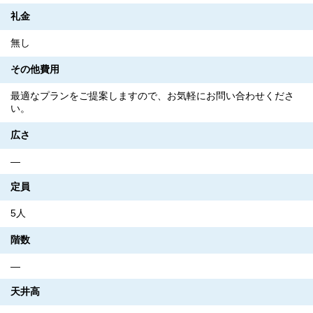
礼金
無し
その他費用
最適なプランをご提案しますので、お気軽にお問い合わせくださ
い。
広さ
―
定員
5人
階数
―
天井高