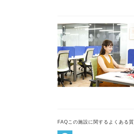
FAQ
この施設に関するよくある質