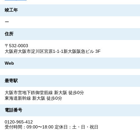
竣工年
ー
住所
〒532-0003
大阪府大阪市淀川区宮原1-1-1新大阪阪急ビル 3F
Web
最寄駅
大阪市営地下鉄御堂筋線 新大阪 徒歩0分
東海道新幹線 新大阪 徒歩0分
電話番号
0120-965-412
受付時間：09:00〜18:00 定休日：土・日・祝日