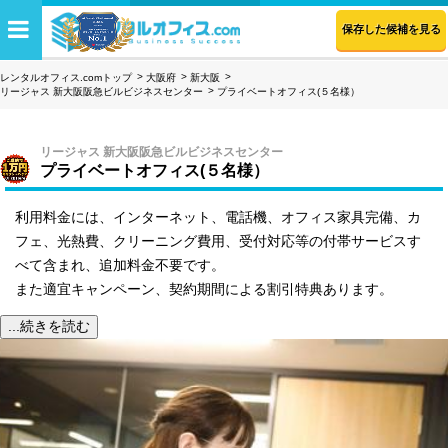
保存した候補を見る
レンタルオフィス.comトップ
大阪府
新大阪
リージャス 新大阪阪急ビルビジネスセンター
プライベートオフィス(５名様）
リージャス 新大阪阪急ビルビジネスセンター
プライベートオフィス(５名様）
利用料金には、インターネット、電話機、オフィス家具完備、カ
フェ、光熱費、クリーニング費用、受付対応等の付帯サービスす
べて含まれ、追加料金不要です。
また適宜キャンペーン、契約期間による割引特典あります。
...続きを読む