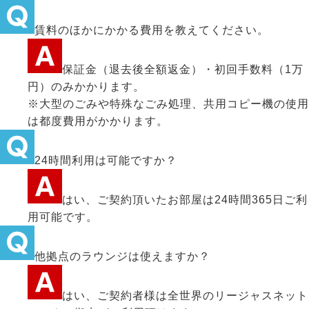
賃料のほかにかかる費用を教えてください。
保証金（退去後全額返金）・初回手数料（1万
円）のみかかります。
※大型のごみや特殊なごみ処理、共用コピー機の使用
は都度費用がかかります。
24時間利用は可能ですか？
はい、ご契約頂いたお部屋は24時間365日ご利
用可能です。
他拠点のラウンジは使えますか？
はい、ご契約者様は全世界のリージャスネット