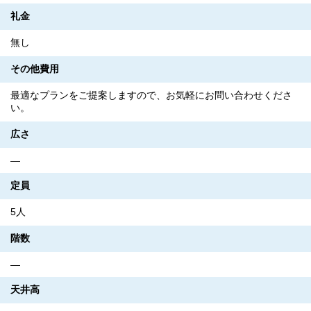
礼金
無し
その他費用
最適なプランをご提案しますので、お気軽にお問い合わせくださ
い。
広さ
―
定員
5人
階数
―
天井高