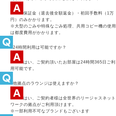
保証金（退去後全額返金）・初回手数料（1万
円）のみかかります。
※大型のごみや特殊なごみ処理、共用コピー機の使用
は都度費用がかかります。
24時間利用は可能ですか？
はい、ご契約頂いたお部屋は24時間365日ご利
用可能です。
他拠点のラウンジは使えますか？
はい、ご契約者様は全世界のリージャスネット
ワークの拠点がご利用頂けます。
※一部利用不可なブランドもございます