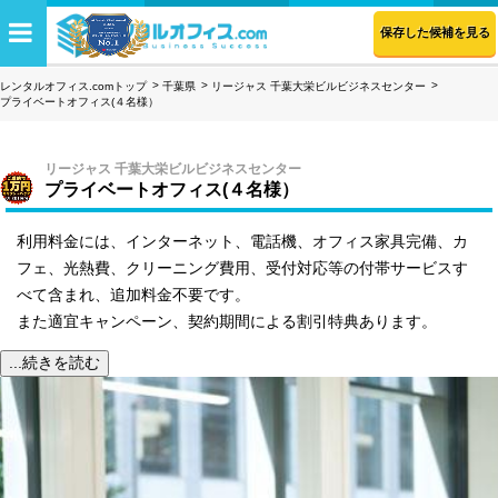
保存した候補を見る
レンタルオフィス.comトップ
千葉県
リージャス 千葉大栄ビルビジネスセンター
プライベートオフィス(４名様）
リージャス 千葉大栄ビルビジネスセンター
プライベートオフィス(４名様）
利用料金には、インターネット、電話機、オフィス家具完備、カ
フェ、光熱費、クリーニング費用、受付対応等の付帯サービスす
べて含まれ、追加料金不要です。
また適宜キャンペーン、契約期間による割引特典あります。
...続きを読む