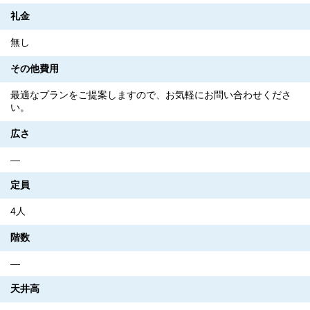
礼金
無し
その他費用
最適なプランをご提案しますので、お気軽にお問い合わせくださ
い。
広さ
―
定員
4人
階数
―
天井高