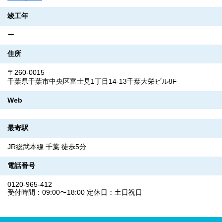
竣工年
ー
住所
〒260-0015
千葉県千葉市中央区富士見1丁目14-13千葉大栄ビル8F
Web
最寄駅
JR総武本線 千葉 徒歩5分
電話番号
0120-965-412
受付時間：09:00〜18:00 定休日：土日祝日