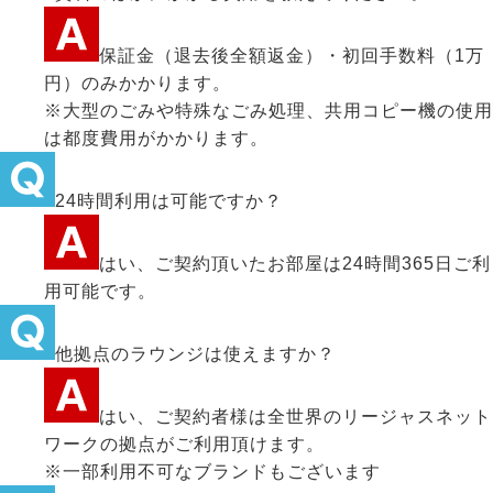
保証金（退去後全額返金）・初回手数料（1万
円）のみかかります。
※大型のごみや特殊なごみ処理、共用コピー機の使用
は都度費用がかかります。
24時間利用は可能ですか？
はい、ご契約頂いたお部屋は24時間365日ご利
用可能です。
他拠点のラウンジは使えますか？
はい、ご契約者様は全世界のリージャスネット
ワークの拠点がご利用頂けます。
※一部利用不可なブランドもございます