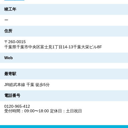
竣工年
ー
住所
〒260-0015
千葉県千葉市中央区富士見1丁目14-13千葉大栄ビル8F
Web
最寄駅
JR総武本線 千葉 徒歩5分
電話番号
0120-965-412
受付時間：09:00〜18:00 定休日：土日祝日