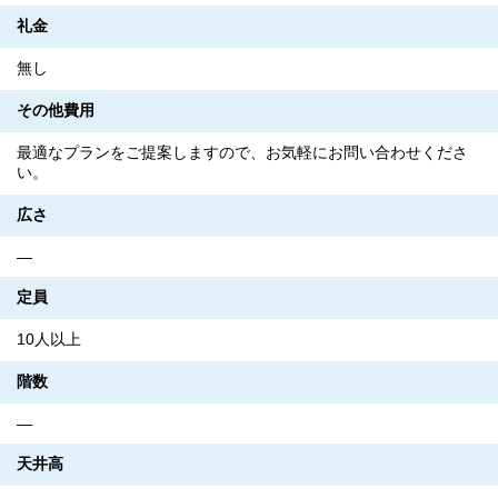
礼金
無し
その他費用
最適なプランをご提案しますので、お気軽にお問い合わせくださ
い。
広さ
―
定員
10人以上
階数
―
天井高