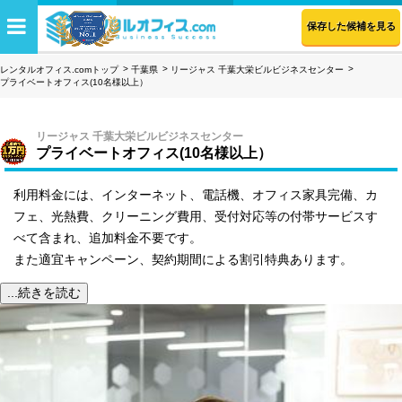
保存した候補を見る
レンタルオフィス.comトップ
千葉県
リージャス 千葉大栄ビルビジネスセンター
プライベートオフィス(10名様以上）
リージャス 千葉大栄ビルビジネスセンター
プライベートオフィス(10名様以上）
利用料金には、インターネット、電話機、オフィス家具完備、カ
フェ、光熱費、クリーニング費用、受付対応等の付帯サービスす
べて含まれ、追加料金不要です。
また適宜キャンペーン、契約期間による割引特典あります。
...続きを読む