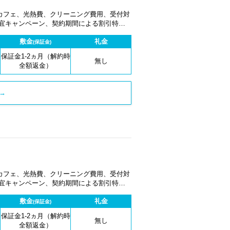
カフェ、光熱費、クリーニング費用、受付対
適宜キャンペーン、契約期間による割引特典
敷金
礼金
(保証金)
保証金1-2ヵ月（解約時
無し
全額返金）
→
カフェ、光熱費、クリーニング費用、受付対
適宜キャンペーン、契約期間による割引特典
敷金
礼金
(保証金)
保証金1-2ヵ月（解約時
無し
全額返金）