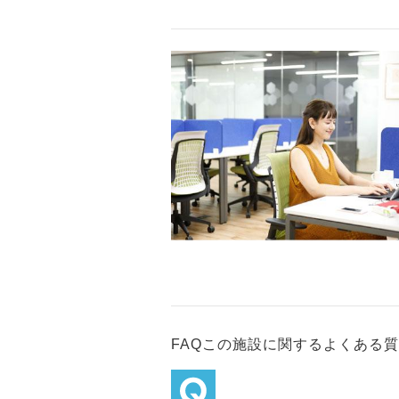
FAQ
この施設に関するよくある質