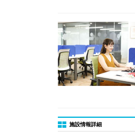
施設情報詳細