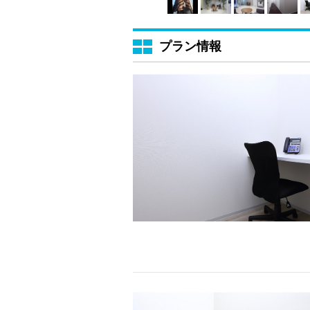
プラン情報