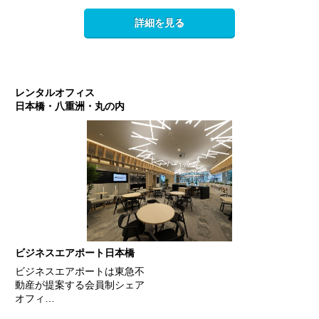
詳細を見る
レンタルオフィス
日本橋・八重洲・丸の内
ビジネスエアポート日本橋
ビジネスエアポートは東急不
動産が提案する会員制シェア
オフィ…