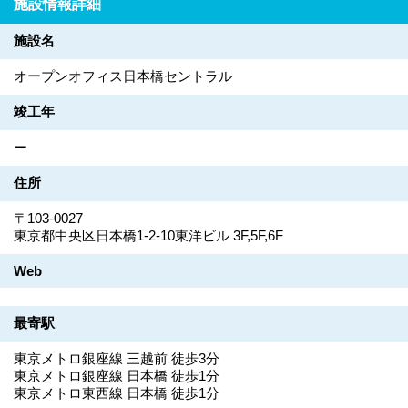
施設情報詳細
施設名
オープンオフィス日本橋セントラル
竣工年
ー
住所
〒103-0027
東京都中央区日本橋1-2-10東洋ビル 3F,5F,6F
Web
最寄駅
東京メトロ銀座線 三越前 徒歩3分
東京メトロ銀座線 日本橋 徒歩1分
東京メトロ東西線 日本橋 徒歩1分