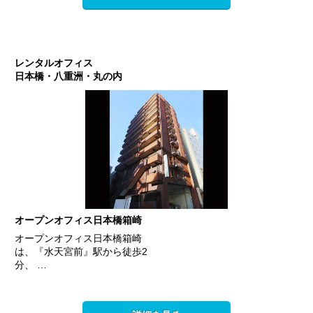
レンタルオフィス
日本橋・八重洲・丸の内
オープンオフィス日本橋箱崎
オープンオフィス日本橋箱崎
は、『水天宮前』駅から徒歩2
分、 …