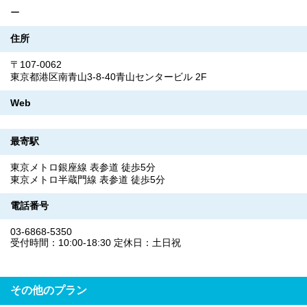
ー
住所
〒107-0062
東京都港区南青山3-8-40青山センタービル 2F
Web
最寄駅
東京メトロ銀座線 表参道 徒歩5分
東京メトロ半蔵門線 表参道 徒歩5分
電話番号
03-6868-5350
受付時間：10:00-18:30 定休日：土日祝
その他のプラン