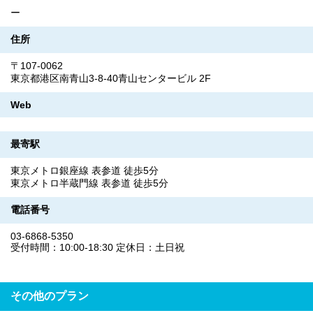
ー
住所
〒107-0062
東京都港区南青山3-8-40青山センタービル 2F
Web
最寄駅
東京メトロ銀座線 表参道 徒歩5分
東京メトロ半蔵門線 表参道 徒歩5分
電話番号
03-6868-5350
受付時間：10:00-18:30 定休日：土日祝
その他のプラン