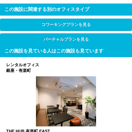
この施設に関連する別のオフィスタイプ
コワーキングプランを見る
バーチャルプランを見る
この施設を見ている人はこの施設も見ています
レンタルオフィス
銀座・有楽町
THE HUB 有楽町 EAST