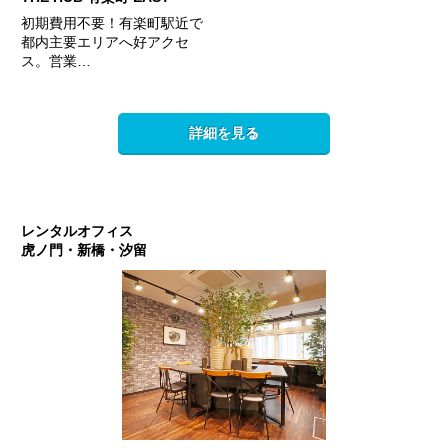
初期費用不要！有楽町駅近で
都内主要エリアへ好アクセ
ス。営業…
詳細を見る
レンタルオフィス
虎ノ門・新橋・汐留