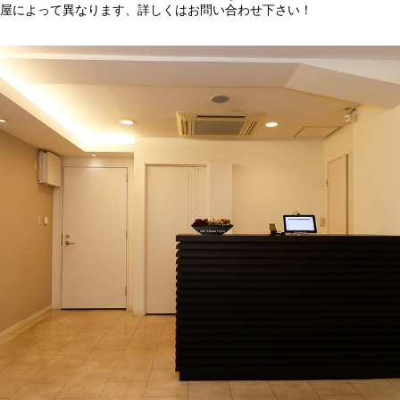
屋によって異なります、詳しくはお問い合わせ下さい！