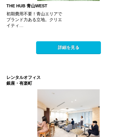
THE HUB 青山WEST
初期費用不要！青山エリアで
ブランド力ある立地。クリエ
イティ…
詳細を見る
レンタルオフィス
銀座・有楽町