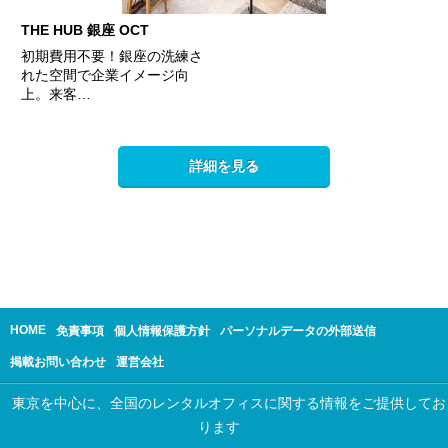
THE HUB 銀座 OCT
初期費用不要！銀座の洗練さ
れた空間で企業イメージ向
上。来客…
詳細を見る
HOME
免責事項
個人情報保護方針
パーソナルデータの外部送信
掲載お問い合わせ
運営会社
東京を中心に、全国のレンタルオフィスに関する情報をご提供してお
ります