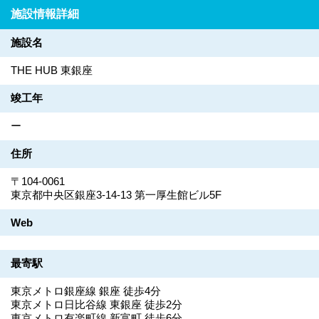
施設情報詳細
施設名
THE HUB 東銀座
竣工年
ー
住所
〒104-0061
東京都中央区銀座3-14-13 第一厚生館ビル5F
Web
最寄駅
東京メトロ銀座線 銀座 徒歩4分
東京メトロ日比谷線 東銀座 徒歩2分
東京メトロ有楽町線 新富町 徒歩6分