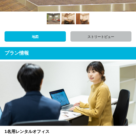
地図
ストリートビュー
プラン情報
1名用レンタルオフィス