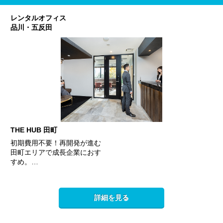
レンタルオフィス
品川・五反田
THE HUB 田町
初期費用不要！再開発が進む
田町エリアで成長企業におす
すめ。…
詳細を見る