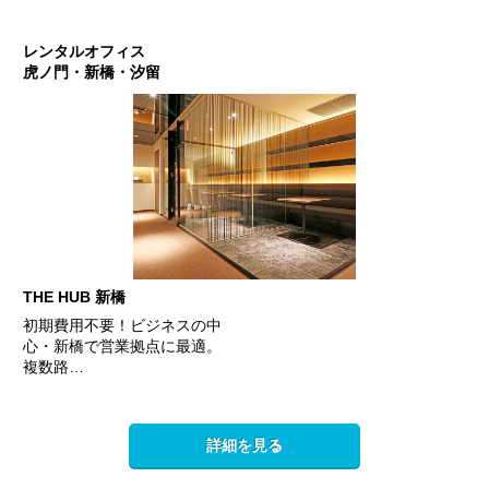
レンタルオフィス
虎ノ門・新橋・汐留
THE HUB 新橋
初期費用不要！ビジネスの中
心・新橋で営業拠点に最適。
複数路…
詳細を見る