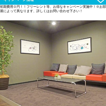
初期費用０円！！フリーレント等、お得なキャンペーン実施中！※お部
屋によって異なります、詳しくはお問い合わせ下さい！