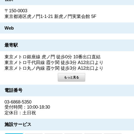
〒150-0003
東京都港区虎ノ門1-1-21 新虎ノ門実業会館 5F
Web
最寄駅
東京メトロ銀座線 虎ノ門 徒歩0分 10番出口直結
東京メトロ千代田線 霞ケ関 徒歩3分 A12出口より
東京メトロ丸ノ内線 霞ケ関 徒歩3分 A12出口より
電話番号
03-6868-5350
受付時間：10:00-18:30
定休日：土日祝
施設サービス