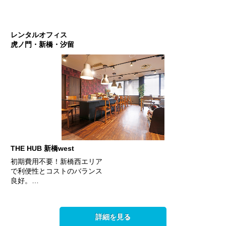
レンタルオフィス
虎ノ門・新橋・汐留
THE HUB 新橋west
初期費用不要！新橋西エリア
で利便性とコストのバランス
良好。…
詳細を見る