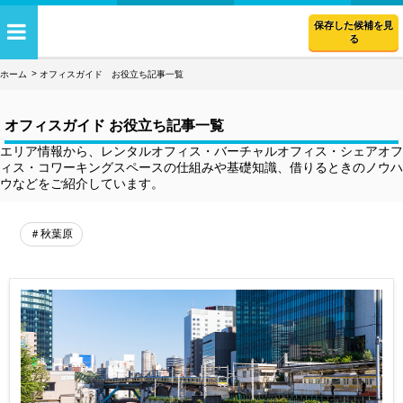
保存した候補を見
る
ホーム
オフィスガイド お役立ち記事一覧
オフィスガイド お役立ち記事一覧
エリア情報から、レンタルオフィス・バーチャルオフィス・シェアオフ
ィス・コワーキングスペースの仕組みや基礎知識、借りるときのノウハ
ウなどをご紹介しています。
＃秋葉原