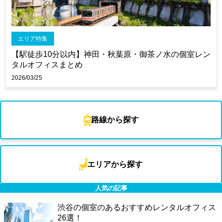
エリア特集
【駅徒歩10分以内】神田・秋葉原・御茶ノ水の個室レン
タルオフィスまとめ
2026/03/25
路線から探す
エリアから探す
人気の記事
渋谷の個室のあるおすすめレンタルオフィス
26選！