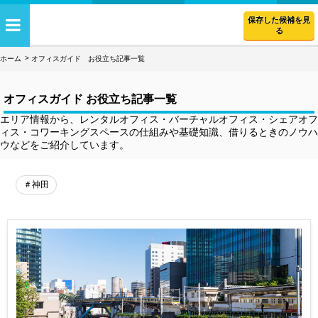
保存した候補を見
る
ホーム
オフィスガイド お役立ち記事一覧
オフィスガイド お役立ち記事一覧
エリア情報から、レンタルオフィス・バーチャルオフィス・シェアオフ
ィス・コワーキングスペースの仕組みや基礎知識、借りるときのノウハ
ウなどをご紹介しています。
＃神田