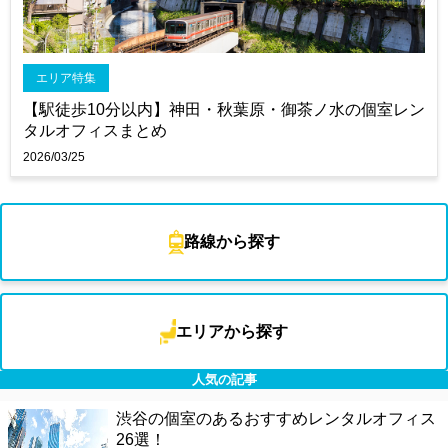
エリア特集
【駅徒歩10分以内】神田・秋葉原・御茶ノ水の個室レン
タルオフィスまとめ
2026/03/25
路線から探す
エリアから探す
人気の記事
渋谷の個室のあるおすすめレンタルオフィス
26選！