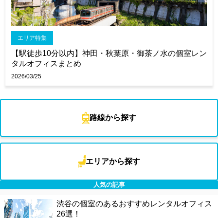
エリア特集
【駅徒歩10分以内】神田・秋葉原・御茶ノ水の個室レン
タルオフィスまとめ
2026/03/25
路線から探す
エリアから探す
人気の記事
渋谷の個室のあるおすすめレンタルオフィス
26選！