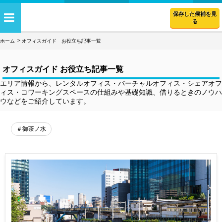
保存した候補を見
る
ホーム
オフィスガイド お役立ち記事一覧
オフィスガイド お役立ち記事一覧
エリア情報から、レンタルオフィス・バーチャルオフィス・シェアオフ
ィス・コワーキングスペースの仕組みや基礎知識、借りるときのノウハ
ウなどをご紹介しています。
＃御茶ノ水