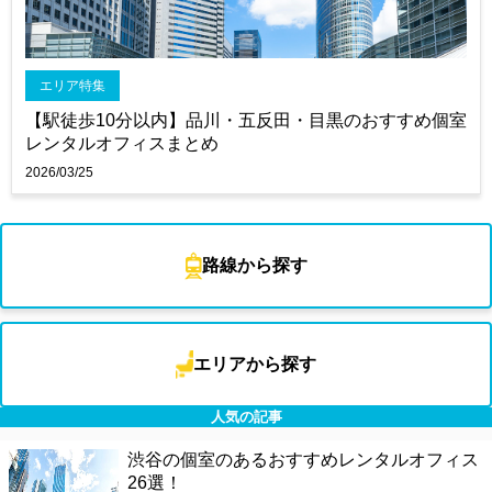
エリア特集
【駅徒歩10分以内】品川・五反田・目黒のおすすめ個室
レンタルオフィスまとめ
2026/03/25
路線から探す
エリアから探す
人気の記事
渋谷の個室のあるおすすめレンタルオフィス
26選！