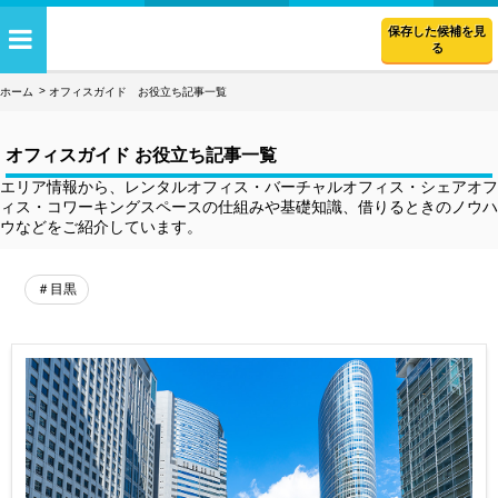
保存した候補を見
る
ホーム
オフィスガイド お役立ち記事一覧
オフィスガイド お役立ち記事一覧
エリア情報から、レンタルオフィス・バーチャルオフィス・シェアオフ
ィス・コワーキングスペースの仕組みや基礎知識、借りるときのノウハ
ウなどをご紹介しています。
＃目黒