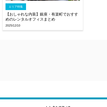
エリア特集
【おしゃれな内装】銀座・有楽町でおすす
めのレンタルオフィスまとめ
2025/12/10