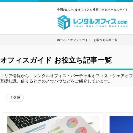
全国のレンタルオフィスを検索できるポータルサイト
ホーム
オフィスガイド お役立ち記事一覧
オフィスガイド お役立ち記事一覧
エリア情報から、レンタルオフィス・バーチャルオフィス・シェアオフ
基礎知識、借りるときのノウハウなどをご紹介しています。
＃銀座