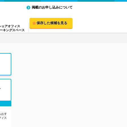
掲載のお申し込みについて
保存した候補を見る
シェアオフィス
ーキングスペース
す
るおす
フィス