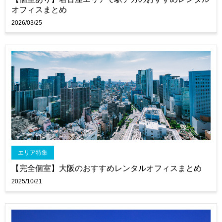
オフィスまとめ
2026/03/25
エリア特集
【完全個室】大阪のおすすめレンタルオフィスまとめ
2025/10/21