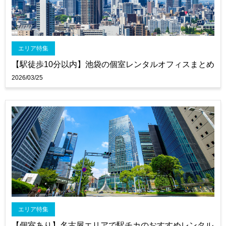
エリア特集
【駅徒歩10分以内】池袋の個室レンタルオフィスまとめ
2026/03/25
エリア特集
【個室あり】名古屋エリアで駅チカのおすすめレンタル