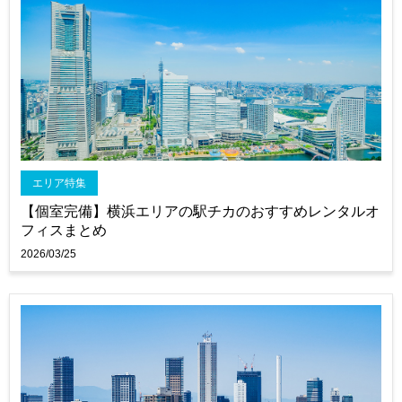
エリア特集
【個室完備】横浜エリアの駅チカのおすすめレンタルオ
フィスまとめ
2026/03/25