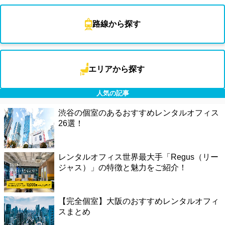
路線から探す
エリアから探す
人気の記事
渋谷の個室のあるおすすめレンタルオフィス
26選！
レンタルオフィス世界最大手「Regus（リー
ジャス）」の特徴と魅力をご紹介！
【完全個室】大阪のおすすめレンタルオフィ
スまとめ