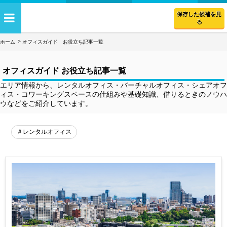
保存した候補を見
る
ホーム
オフィスガイド お役立ち記事一覧
オフィスガイド お役立ち記事一覧
エリア情報から、レンタルオフィス・バーチャルオフィス・シェアオフ
ィス・コワーキングスペースの仕組みや基礎知識、借りるときのノウハ
ウなどをご紹介しています。
＃レンタルオフィス