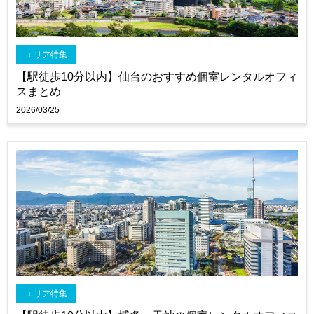
エリア特集
【駅徒歩10分以内】仙台のおすすめ個室レンタルオフィ
スまとめ
2026/03/25
エリア特集