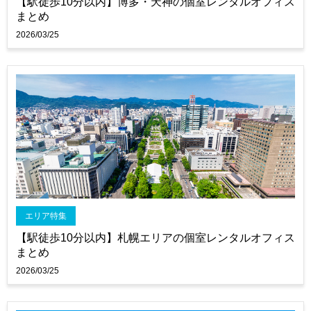
【駅徒歩10分以内】博多・天神の個室レンタルオフィス
まとめ
2026/03/25
エリア特集
【駅徒歩10分以内】札幌エリアの個室レンタルオフィス
まとめ
2026/03/25