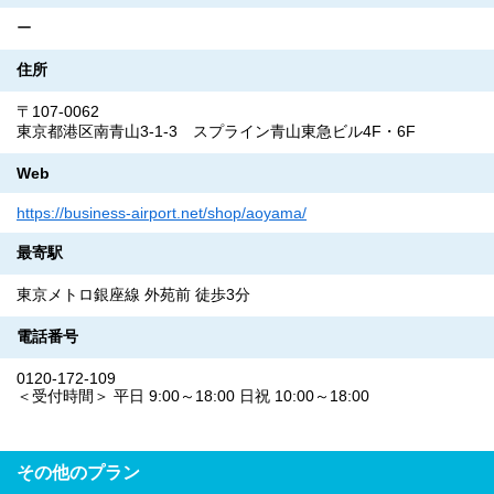
ー
住所
〒107-0062
東京都港区南青山3-1-3 スプライン青山東急ビル4F・6F
Web
https://business-airport.net/shop/aoyama/
最寄駅
東京メトロ銀座線 外苑前 徒歩3分
電話番号
0120-172-109
＜受付時間＞ 平日 9:00～18:00 日祝 10:00～18:00
その他のプラン