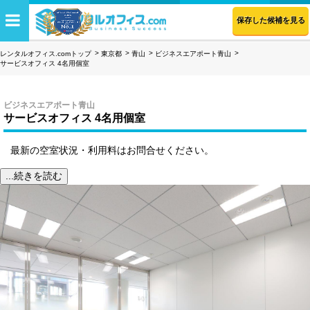
保存した候補を見る
レンタルオフィス.comトップ
東京都
青山
ビジネスエアポート青山
サービスオフィス 4名用個室
ビジネスエアポート青山
サービスオフィス 4名用個室
最新の空室状況・利用料はお問合せください。
...続きを読む