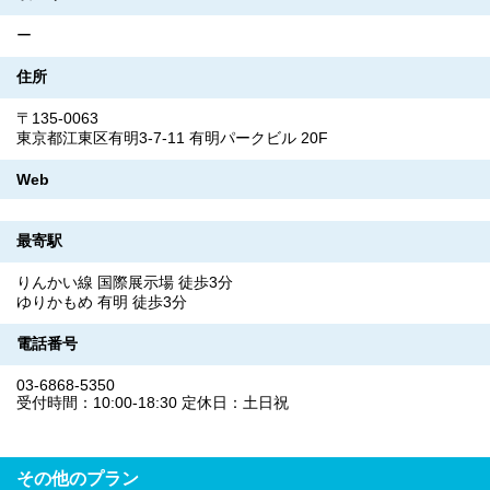
ー
住所
〒135-0063
東京都江東区有明3-7-11 有明パークビル 20F
Web
最寄駅
りんかい線 国際展示場 徒歩3分
ゆりかもめ 有明 徒歩3分
電話番号
03-6868-5350
受付時間：10:00-18:30 定休日：土日祝
その他のプラン