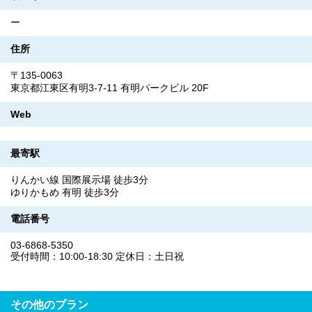
ー
住所
〒135-0063
東京都江東区有明3-7-11 有明パークビル 20F
Web
最寄駅
りんかい線 国際展示場 徒歩3分
ゆりかもめ 有明 徒歩3分
電話番号
03-6868-5350
受付時間：10:00-18:30 定休日：土日祝
その他のプラン