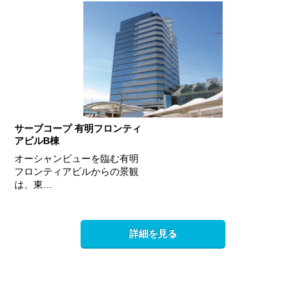
サーブコープ 有明フロンティ
アビルB棟
オーシャンビューを臨む有明
フロンティアビルからの景観
は、東…
詳細を見る