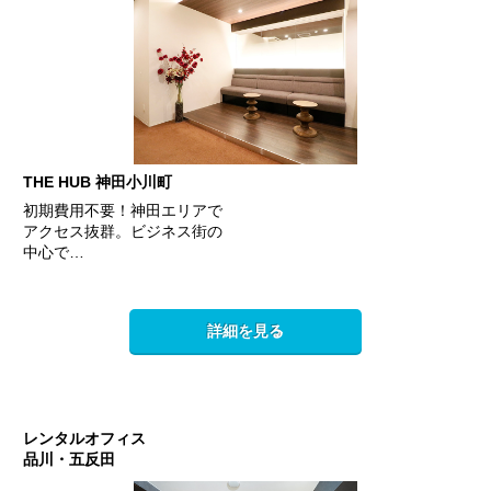
THE HUB 神田小川町
初期費用不要！神田エリアで
アクセス抜群。ビジネス街の
中心で…
詳細を見る
レンタルオフィス
品川・五反田