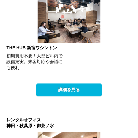
THE HUB 新宿ワシントン
初期費用不要！大型ビル内で
設備充実。来客対応や会議に
も便利…
詳細を見る
レンタルオフィス
神田・秋葉原・御茶ノ水