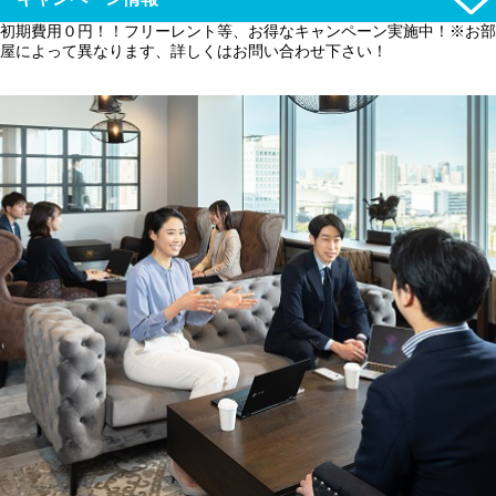
初期費用０円！！フリーレント等、お得なキャンペーン実施中！※お部
屋によって異なります、詳しくはお問い合わせ下さい！