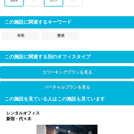
警備員
男女別
管理
カメラ
この施設に関連するキーワード
有明
豊洲
この施設に関連する別のオフィスタイプ
コワーキングプランを見る
バーチャルプランを見る
この施設を見ている人はこの施設も見ています
レンタルオフィス
新宿・代々木