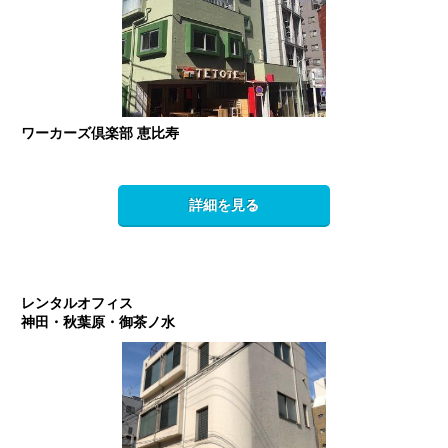
ワーカーズ倶楽部 恵比寿
詳細を見る
レンタルオフィス
神田・秋葉原・御茶ノ水