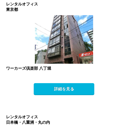
レンタルオフィス
東京都
ワーカーズ倶楽部 八丁堀
詳細を見る
レンタルオフィス
日本橋・八重洲・丸の内