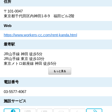
住所
〒101-0047
東京都千代田区内神田1-8-9 福田ビル2階
Web
https://www.workers-cc.com/rent-kanda.html
最寄駅
JR山手線 神田 徒歩5分
JR山手線 東京 徒歩10分
東京メトロ銀座線 神田 徒歩5分
電話番号
03-5577-4067
施設サービス