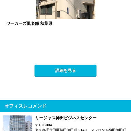
ワーカーズ倶楽部 秋葉原
詳細を見る
オフィスレコメンド
リージャス神田ビジネスセンター
〒101-0041
東京都千代田区神田須田町1-14-1 Aフロント神田須田町