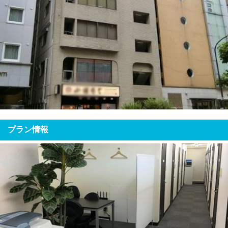
プラン情報