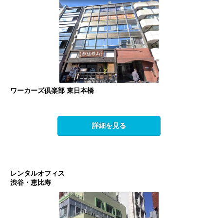
ワーカーズ倶楽部 東日本橋
詳細を見る
レンタルオフィス
渋谷・恵比寿