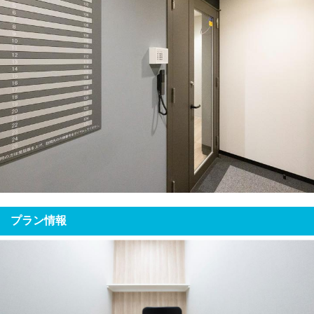
プラン情報