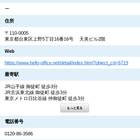
ー
住所
〒110-0005
東京都台東区上野5丁目16番16号 天美ビル2階
Web
https://www.hello-office.net/detail/index.html?object_cd=6719
最寄駅
JR山手線 御徒町 徒歩3分
JR京浜東北線 御徒町 徒歩3分
東京メトロ日比谷線 仲御徒町 徒歩3分
電話番号
0120-86-3586