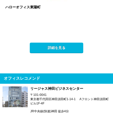
ハローオフィス東陽町
詳細を見る
オフィスレコメンド
リージャス神田ビジネスセンター
〒101-0041
東京都千代田区神田須田町1-14-1 Aフロント神田須田町
ビル1F-4F
JR中央線(快速)神田 徒歩4分