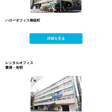
ハローオフィス御徒町
詳細を見る
レンタルオフィス
豊洲・有明