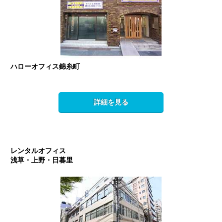
ハローオフィス錦糸町
詳細を見る
レンタルオフィス
浅草・上野・日暮里