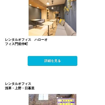
レンタルオフィス ハローオ
フィス門前仲町
詳細を見る
レンタルオフィス
浅草・上野・日暮里