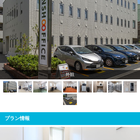
外観
プラン情報