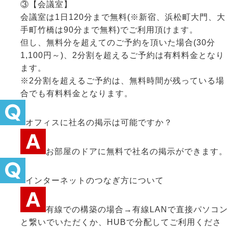
③【会議室】
会議室は1日120分まで無料(※新宿、浜松町大門、大
手町竹橋は90分まで無料)でご利用頂けます。
但し、無料分を超えてのご予約を頂いた場合(30分
1,100円～)、2分割を超えるご予約は有料料金となり
ます。
※2分割を超えるご予約は、無料時間が残っている場
合でも有料料金となります。
オフィスに社名の掲示は可能ですか？
お部屋のドアに無料で社名の掲示ができます。
インターネットのつなぎ方について
有線での構築の場合→有線LANで直接パソコン
と繋いでいただくか、HUBで分配してご利用くださ