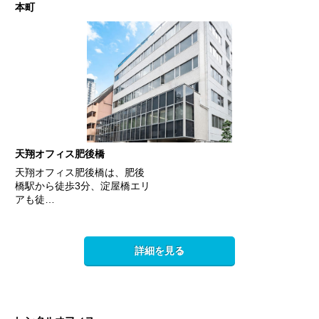
本町
天翔オフィス肥後橋
天翔オフィス肥後橋は、肥後
橋駅から徒歩3分、淀屋橋エリ
アも徒…
詳細を見る