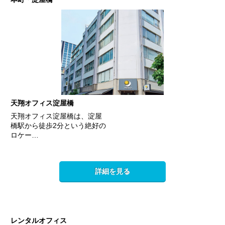
天翔オフィス淀屋橋
天翔オフィス淀屋橋は、淀屋
橋駅から徒歩2分という絶好の
ロケー…
詳細を見る
レンタルオフィス