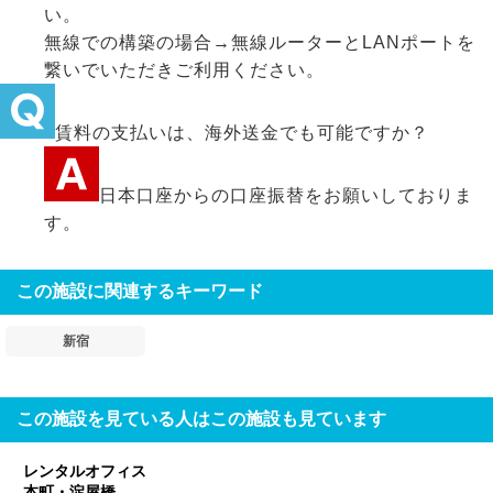
い。
無線での構築の場合→無線ルーターとLANポートを
繋いでいただきご利用ください。
賃料の支払いは、海外送金でも可能ですか？
日本口座からの口座振替をお願いしておりま
す。
この施設に関連するキーワード
新宿
この施設を見ている人はこの施設も見ています
レンタルオフィス
本町・淀屋橋