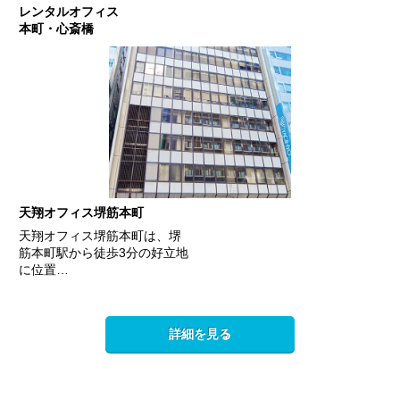
レンタルオフィス
本町・心斎橋
天翔オフィス堺筋本町
天翔オフィス堺筋本町は、堺
筋本町駅から徒歩3分の好立地
に位置…
詳細を見る