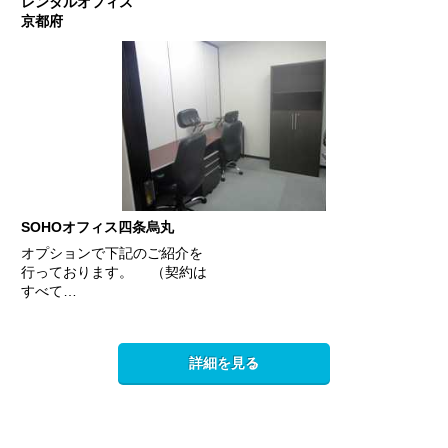
レンタルオフィス
京都府
SOHOオフィス四条烏丸
オプションで下記のご紹介を
行っております。 （契約は
すべて…
詳細を見る